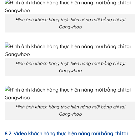
Hình ảnh khách hàng thực hiện nâng mũi bằng chỉ tại
Gangwhoo
Hình ảnh khách hàng thực hiện nâng mũi bằng chỉ tại
Gangwhoo
Hình ảnh khách hàng thực hiện nâng mũi bằng chỉ tại
Gangwhoo
8.2. Video khách hàng thực hiện nâng mũi bằng chỉ tại