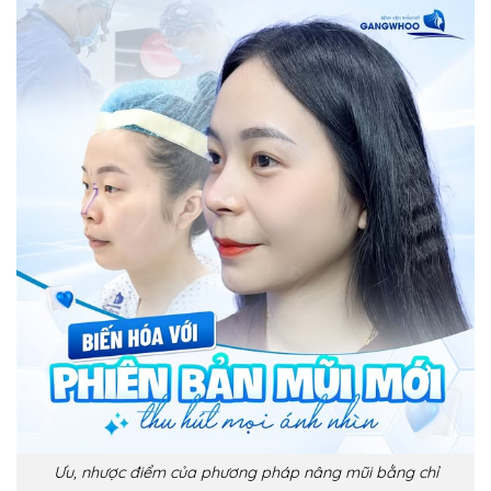
Ưu, nhược điểm của phương pháp nâng mũi bằng chỉ