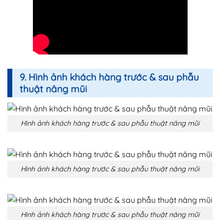
9. Hình ảnh khách hàng trước & sau phẫu
thuật nâng mũi
Hình ảnh khách hàng trước & sau phẫu thuật nâng mũi
Hình ảnh khách hàng trước & sau phẫu thuật nâng mũi
Hình ảnh khách hàng trước & sau phẫu thuật nâng mũi