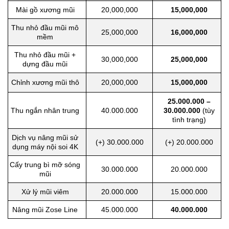
Mài gồ xương mũi
20,000,000
15,000,000
Thu nhỏ đầu mũi mô
25,000,000
16,000,000
mềm
Thu nhỏ đầu mũi +
30,000,000
25,000,000
dựng đầu mũi
Chỉnh xương mũi thô
20,000,000
15,000,000
25.000.000 –
Thu ngắn nhân trung
40.000.000
30.000.000
(tùy
tình trạng)
Dịch vụ nâng mũi sử
(+) 30.000.000
(+) 20.000.000
dụng máy nội soi 4K
Cấy trung bì mỡ sóng
30.000.000
20.000.000
mũi
Xử lý mũi viêm
20.000.000
15.000.000
Nâng mũi Zose Line
45.000.000
40.000.000