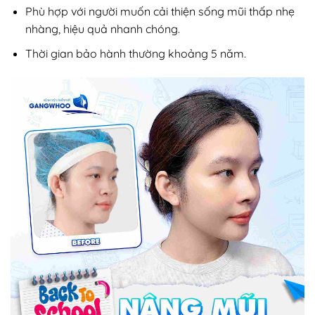
Phù hợp với người muốn cải thiện sống mũi thấp nhẹ
nhàng, hiệu quả nhanh chóng.
Thời gian bảo hành thường khoảng 5 năm.