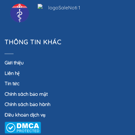
THÔNG TIN KHÁC
Giới thiệu
Liên hệ
Tin tức
Chính sách bảo mật
Chính sách bảo hành
Điều khoản dịch vụ