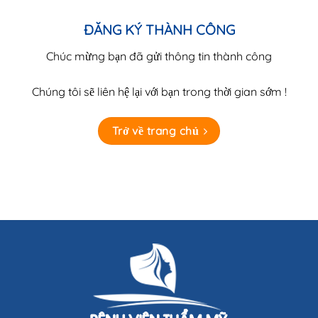
ĐĂNG KÝ THÀNH CÔNG
Chúc mừng bạn đã gửi thông tin thành công
Chúng tôi sẽ liên hệ lại với bạn trong thời gian sớm !
Trở về trang chủ