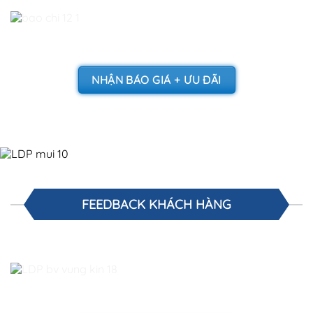
NHẬN BÁO GIÁ + ƯU ĐÃI
FEEDBACK KHÁCH HÀNG