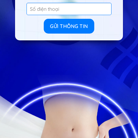
GỬI THÔNG TIN