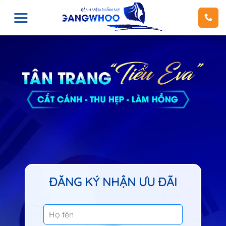
ĐĂNG KÝ NHẬN ƯU ĐÃI