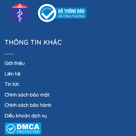
THÔNG TIN KHÁC
Giới thiệu
Liên hệ
Tin tức
Chính sách bảo mật
Chính sách bảo hành
Điều khoản dịch vụ