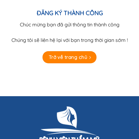
ĐĂNG KÝ THÀNH CÔNG
Chúc mừng bạn đã gửi thông tin thành công
Chúng tôi sẽ liên hệ lại với bạn trong thời gian sớm !
Trở về trang chủ