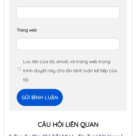
Trang web
Lưu tên của tôi, email, và trang web trong
trình duyệt này cho lần bình luận kế tiếp của
tôi.
CÂU HỎI LIÊN QUAN