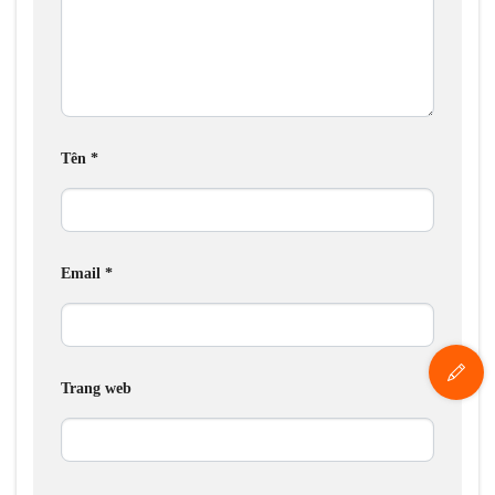
Tên
*
Email
*
Trang web