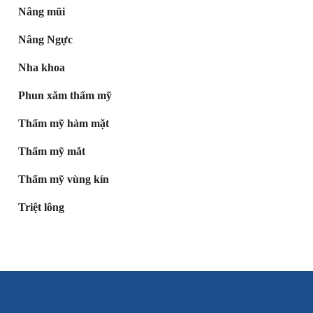
Nâng mũi
Nâng Ngực
Nha khoa
Phun xăm thẩm mỹ
Thẩm mỹ hàm mặt
Thẩm mỹ mắt
Thẩm mỹ vùng kín
Triệt lông