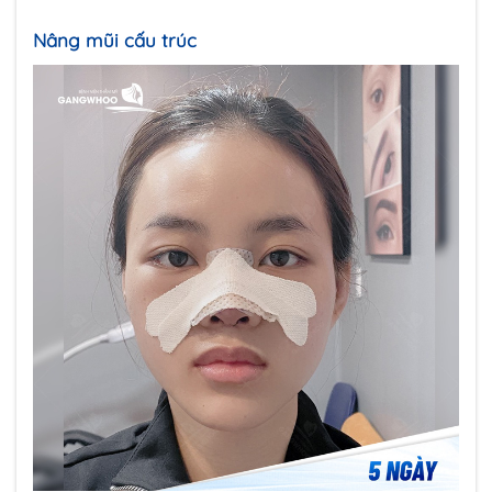
Nâng mũi cấu trúc