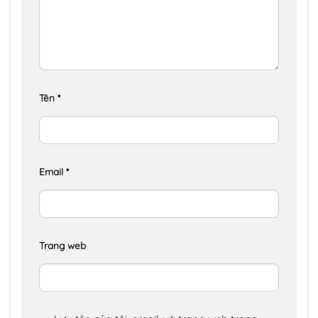
Tên
*
Email
*
Trang web