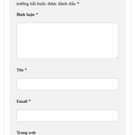
trường bắt buộc được đánh dấu
*
Bình luận
*
Tên
*
Email
*
Trang web