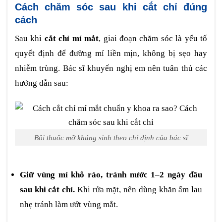
Cách chăm sóc sau khi cắt chỉ đúng
cách
Sau khi
cắt chỉ mí mắt
, giai đoạn chăm sóc là yếu tố
quyết định để đường mí liền mịn, không bị sẹo hay
nhiễm trùng. Bác sĩ khuyến nghị em nên tuân thủ các
hướng dẫn sau:
Bôi thuốc mỡ kháng sinh theo chỉ định của bác sĩ
Giữ vùng mí khô ráo, tránh nước 1–2 ngày đầu
sau khi cắt chỉ.
Khi rửa mặt, nên dùng khăn ẩm lau
nhẹ tránh làm ướt vùng mắt.