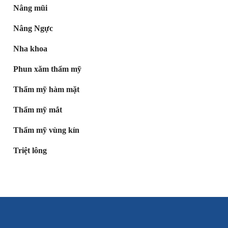
Nâng mũi
Nâng Ngực
Nha khoa
Phun xăm thẩm mỹ
Thẩm mỹ hàm mặt
Thẩm mỹ mắt
Thẩm mỹ vùng kín
Triệt lông