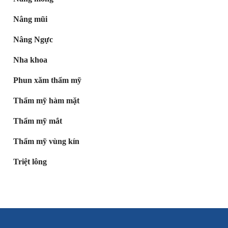
Nâng mũi
Nâng Ngực
Nha khoa
Phun xăm thẩm mỹ
Thẩm mỹ hàm mặt
Thẩm mỹ mắt
Thẩm mỹ vùng kín
Triệt lông