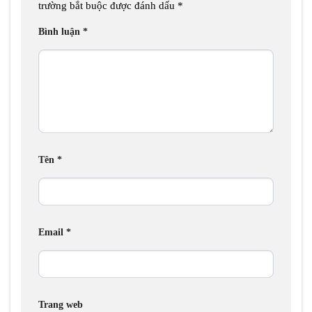
trường bắt buộc được đánh dấu
*
Bình luận
*
Tên
*
Email
*
Trang web