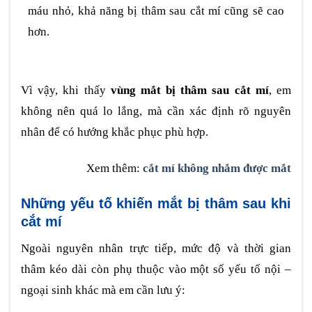
máu nhỏ, khả năng bị thâm sau cắt mí cũng sẽ cao
hơn.
Vì vậy, khi thấy
vùng mắt bị thâm sau cắt mí
, em
không nên quá lo lắng, mà cần xác định rõ nguyên
nhân để có hướng khắc phục phù hợp.
Xem thêm:
cắt mí không nhắm được mắt
Những yếu tố khiến mắt bị thâm sau khi
cắt mí
Ngoài nguyên nhân trực tiếp, mức độ và thời gian
thâm kéo dài còn phụ thuộc vào một số yếu tố nội –
ngoại sinh khác mà em cần lưu ý: