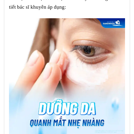
tiết bác sĩ khuyên áp dụng: