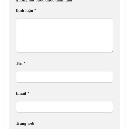
Bình luận
*
Tên
*
Email
*
Trang web