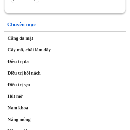
Chuyên mục
Căng da mặt
Cấy mỡ, chất làm đầy
Điều trị da
Điều trị hôi nách
Điều trị sẹo
Hút mỡ
Nam khoa
Nâng mông