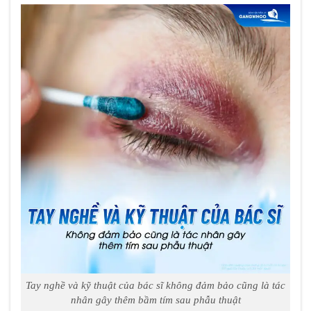
Tay nghề và kỹ thuật của bác sĩ không đảm bảo cũng là tác
nhân gây thêm bầm tím sau phẫu thuật