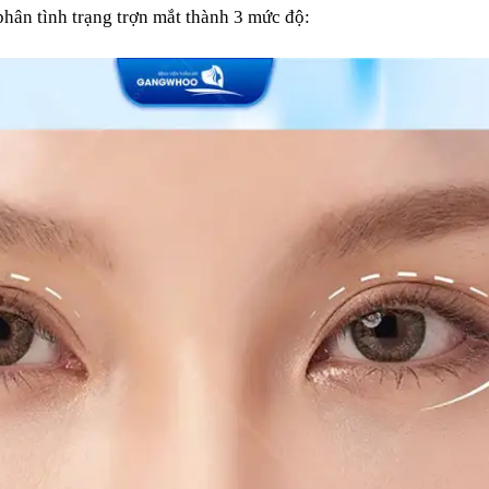
phân tình trạng trợn mắt thành 3 mức độ: