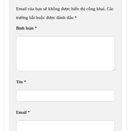
Email của bạn sẽ không được hiển thị công khai.
Các
trường bắt buộc được đánh dấu
*
Bình luận
*
Tên
*
Email
*