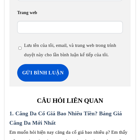
Trang web
Lưu tên của tôi, email, và trang web trong trình
duyệt này cho lần bình luận kế tiếp của tôi.
CÂU HỎI LIÊN QUAN
1.
Căng Da Cổ Giá Bao Nhiêu Tiền? Bảng Giá
Căng Da Mới Nhất
Em muốn hỏi hiện nay căng da cổ giá bao nhiêu ạ? Em thấy