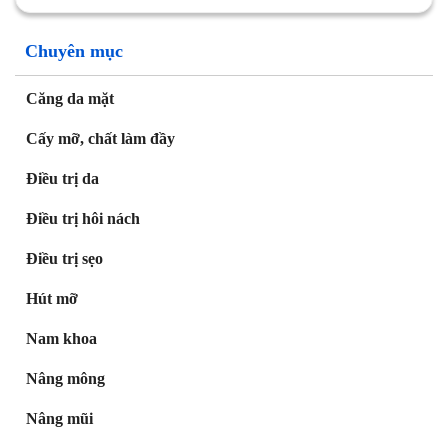
Chuyên mục
Căng da mặt
Cấy mỡ, chất làm đầy
Điều trị da
Điều trị hôi nách
Điều trị sẹo
Hút mỡ
Nam khoa
Nâng mông
Nâng mũi