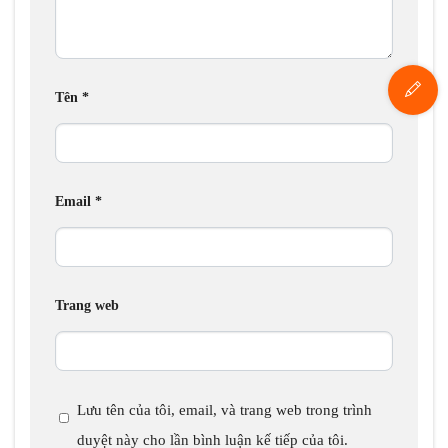
Tên
*
Email
*
Trang web
Lưu tên của tôi, email, và trang web trong trình
duyệt này cho lần bình luận kế tiếp của tôi.