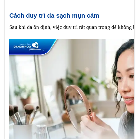
Cách duy trì da sạch mụn cám
Sau khi da ổn định, việc duy trì rất quan trọng để không bị