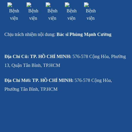
Chịu trách nhiệm nội dung:
Bác sĩ Phùng Mạnh Cường
Địa Chỉ Cũ: TP. HỒ CHÍ MINH:
576-578 Cộng Hòa, Phường
13, Quận Tân Bình, TP.HCM
Địa Chỉ Mới: TP. HỒ CHÍ MINH:
576-578 Cộng Hòa,
Phường Tân Bình, TP.HCM