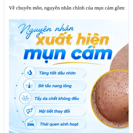
Về chuyên môn, nguyên nhân chính của mụn cám gồm: