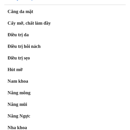
Căng da mặt
Cấy mỡ, chất làm đầy
Điều trị da
Điều trị hôi nách
Điều trị sẹo
Hút mỡ
Nam khoa
Nâng mông
Nâng mũi
Nâng Ngực
Nha khoa