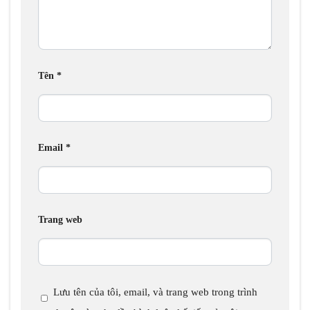
Tên
*
Email
*
Trang web
Lưu tên của tôi, email, và trang web trong trình