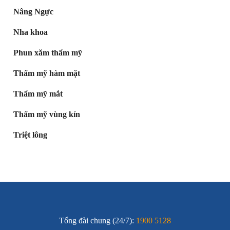
Nâng Ngực
Nha khoa
Phun xăm thẩm mỹ
Thẩm mỹ hàm mặt
Thẩm mỹ mắt
Thẩm mỹ vùng kín
Triệt lông
Tổng đài chung (24/7):
1900 5128