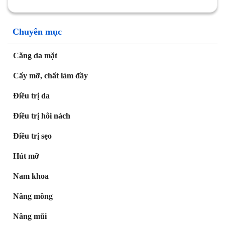
Chuyên mục
Căng da mặt
Cấy mỡ, chất làm đầy
Điều trị da
Điều trị hôi nách
Điều trị sẹo
Hút mỡ
Nam khoa
Nâng mông
Nâng mũi