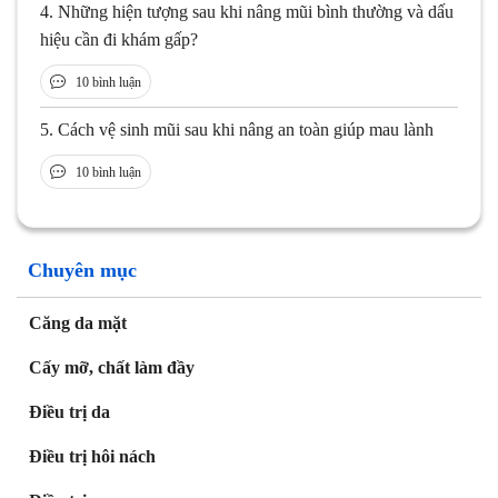
4.
Những hiện tượng sau khi nâng mũi bình thường và dấu
hiệu cần đi khám gấp?
10 bình luận
5.
Cách vệ sinh mũi sau khi nâng an toàn giúp mau lành
10 bình luận
Chuyên mục
Căng da mặt
Cấy mỡ, chất làm đầy
Điều trị da
Điều trị hôi nách