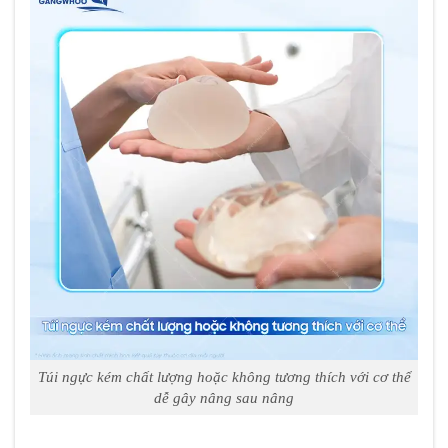
Túi ngực kém chất lượng hoặc không tương thích với cơ thể
dễ gây nâng sau nâng