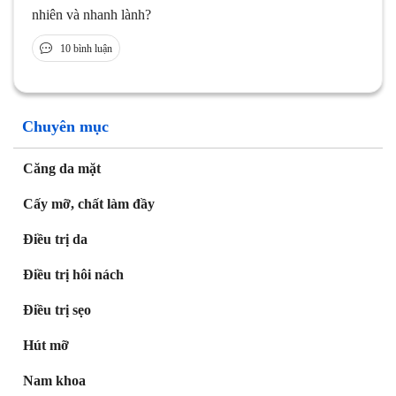
nhiên và nhanh lành?
10 bình luận
Chuyên mục
Căng da mặt
Cấy mỡ, chất làm đầy
Điều trị da
Điều trị hôi nách
Điều trị sẹo
Hút mỡ
Nam khoa