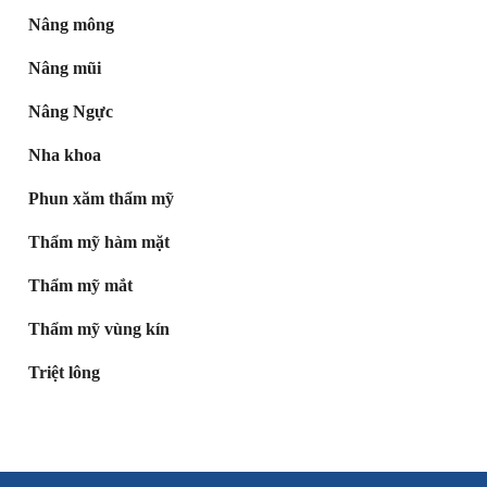
Nâng mông
Nâng mũi
Nâng Ngực
Nha khoa
Phun xăm thẩm mỹ
Thẩm mỹ hàm mặt
Thẩm mỹ mắt
Thẩm mỹ vùng kín
Triệt lông