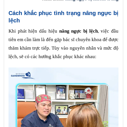
Cách khắc phục tình trạng nâng ngực bị
lệch
Khi phát hiện dấu hiệu
nâng ngực bị lệch
, việc đầu
tiên em cần làm là đến gặp bác sĩ chuyên khoa để được
thăm khám trực tiếp. Tùy vào nguyên nhân và mức độ
lệch, sẽ có các hướng khắc phục khác nhau: