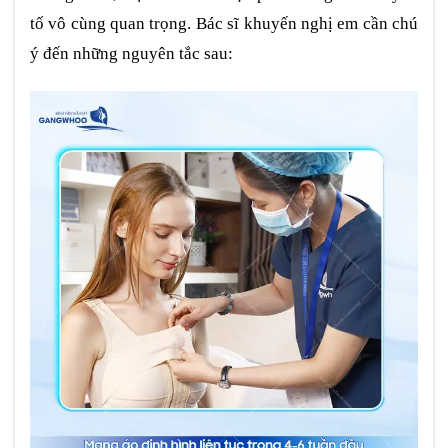
tố vô cùng quan trọng. Bác sĩ khuyến nghị em cần chú
ý đến những nguyên tắc sau: