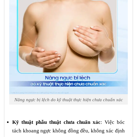
Nâng ngực bị lệch do kỹ thuật thực hiện chưa chuẩn xác
Kỹ thuật phẫu thuật chưa chuẩn xác
: Việc bóc
tách khoang ngực không đồng đều, không xác định