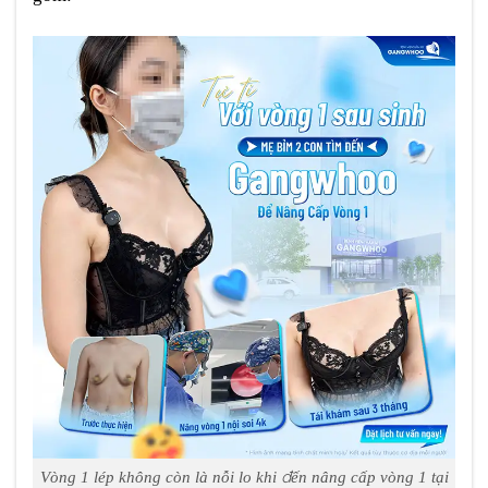
Vòng 1 lép không còn là nỗi lo khi đến nâng cấp vòng 1 tại