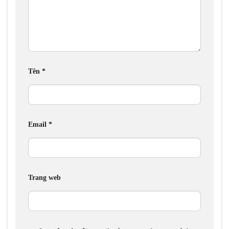
Tên
*
Email
*
Trang web