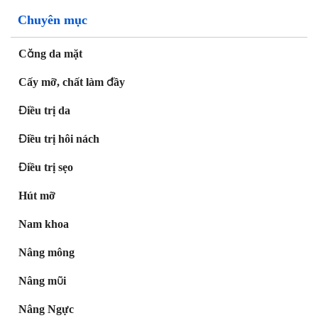
Chuyên mục
Căng da mặt
Cấy mỡ, chất làm đầy
Điều trị da
Điều trị hôi nách
Điều trị sẹo
Hút mỡ
Nam khoa
Nâng mông
Nâng mũi
Nâng Ngực