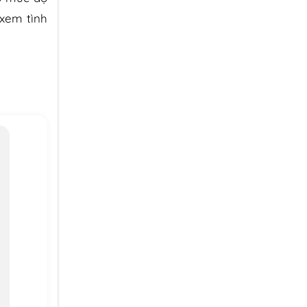
 xem tình