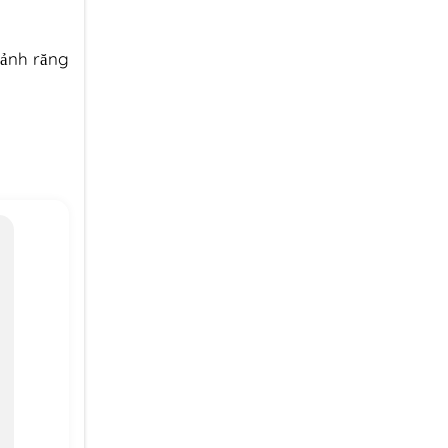
 ảnh răng