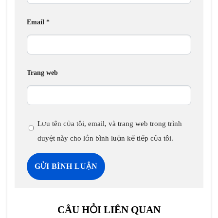
Email
*
Trang web
Lưu tên của tôi, email, và trang web trong trình
duyệt này cho lần bình luận kế tiếp của tôi.
CÂU HỎI LIÊN QUAN