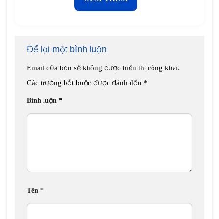
Để lại một bình luận
Email của bạn sẽ không được hiển thị công khai.
Các trường bắt buộc được đánh dấu
*
Bình luận
*
Tên
*