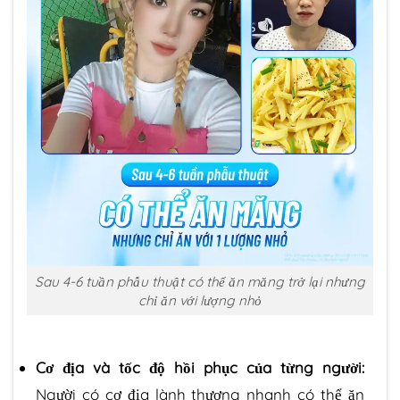
Sau 4-6 tuần phẫu thuật có thể ăn măng trở lại nhưng
chỉ ăn với lượng nhỏ
Cơ địa và tốc độ hồi phục của từng người:
Người có cơ địa lành thương nhanh có thể ăn