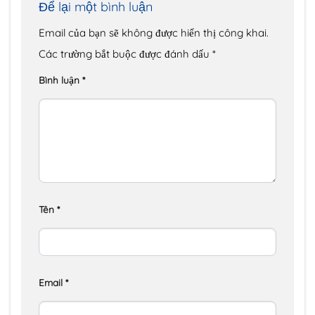
Để lại một bình luận
Email của bạn sẽ không được hiển thị công khai.
Các trường bắt buộc được đánh dấu
*
Bình luận
*
Tên
*
Email
*