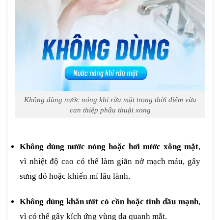
Không dùng nước nóng khi rửa mặt trong thời điểm vừa
can thiệp phẫu thuật xong
Không dùng nước nóng hoặc hơi nước xông mặt
,
vì nhiệt độ cao có thể làm giãn nở mạch máu, gây
sưng đỏ hoặc khiến mí lâu lành.
Không dùng khăn ướt có cồn hoặc tinh dầu mạnh
,
vì có thể gây kích ứng vùng da quanh mắt.