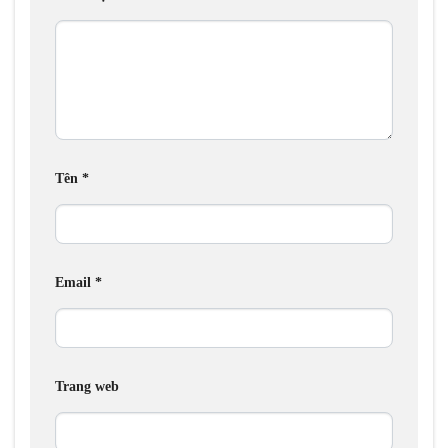
Tên
*
Email
*
Trang web