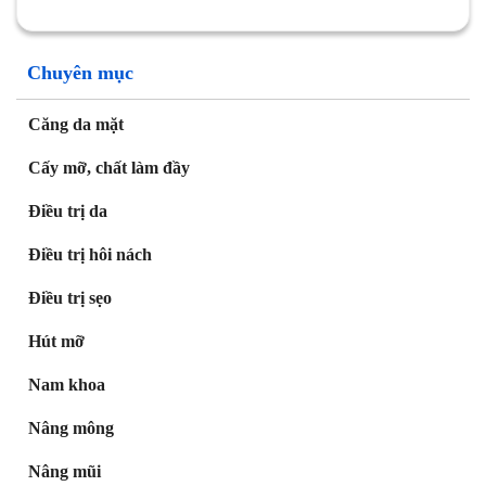
Chuyên mục
Căng da mặt
Cấy mỡ, chất làm đầy
Điều trị da
Điều trị hôi nách
Điều trị sẹo
Hút mỡ
Nam khoa
Nâng mông
Nâng mũi