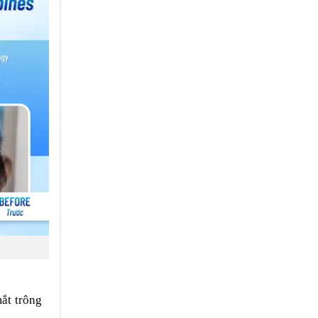
mắt trông