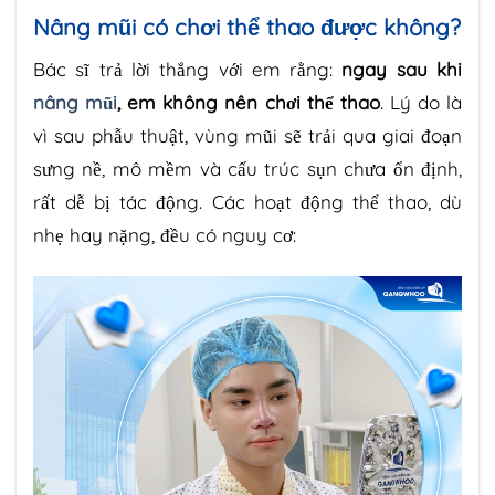
Nâng mũi có chơi thể thao được không?
Bác sĩ trả lời thẳng với em rằng:
ngay sau khi
nâng mũi
, em không nên chơi thể thao
. Lý do là
vì sau phẫu thuật, vùng mũi sẽ trải qua giai đoạn
sưng nề, mô mềm và cấu trúc sụn chưa ổn định,
rất dễ bị tác động. Các hoạt động thể thao, dù
nhẹ hay nặng, đều có nguy cơ: