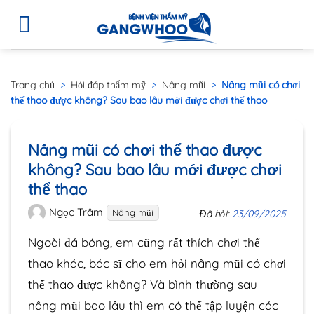
Trang chủ
>
Hỏi đáp thẩm mỹ
>
Nâng mũi
>
Nâng mũi có chơi
thể thao được không? Sau bao lâu mới được chơi thể thao
Nâng mũi có chơi thể thao được
không? Sau bao lâu mới được chơi
thể thao
Ngọc Trâm
Nâng mũi
Đã hỏi:
23/09/2025
Ngoài đá bóng, em cũng rất thích chơi thể
thao khác, bác sĩ cho em hỏi nâng mũi có chơi
thể thao được không? Và bình thường sau
nâng mũi bao lâu thì em có thể tập luyện các