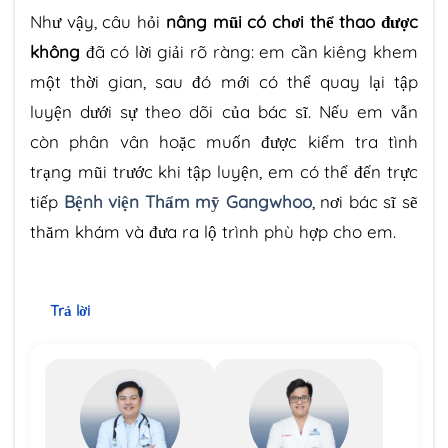
Như vậy, câu hỏi
nâng mũi có chơi thể thao được
không
đã có lời giải rõ ràng: em cần kiêng khem
một thời gian, sau đó mới có thể quay lại tập
luyện dưới sự theo dõi của bác sĩ. Nếu em vẫn
còn phân vân hoặc muốn được kiểm tra tình
trạng mũi trước khi tập luyện, em có thể đến trực
tiếp
Bệnh viện Thẩm mỹ Gangwhoo
, nơi bác sĩ sẽ
thăm khám và đưa ra lộ trình phù hợp cho em.
Trả lời