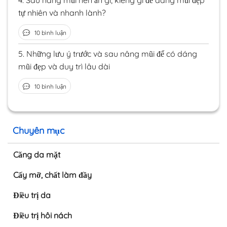
tự nhiên và nhanh lành?
10 bình luận
5.
Những lưu ý trước và sau nâng mũi để có dáng
mũi đẹp và duy trì lâu dài
10 bình luận
Chuyên mục
Căng da mặt
Cấy mỡ, chất làm đầy
Điều trị da
Điều trị hôi nách