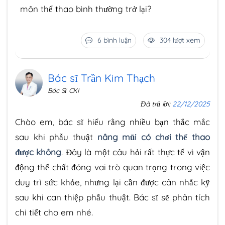
môn thể thao bình thường trở lại?
6 bình luận
304 lượt xem
Bác sĩ Trần Kim Thạch
Bác Sĩ CKI
Đã trả lời:
22/12/2025
Chào em, bác sĩ hiểu rằng nhiều bạn thắc mắc
sau khi phẫu thuật
nâng mũi có chơi thể thao
được không
. Đây là một câu hỏi rất thực tế vì vận
động thể chất đóng vai trò quan trọng trong việc
duy trì sức khỏe, nhưng lại cần được cân nhắc kỹ
sau khi can thiệp phẫu thuật. Bác sĩ sẽ phân tích
chi tiết cho em nhé.