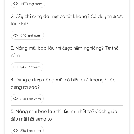
1,478 lượt xem
2.
Cấy chỉ căng da mặt có tốt không? Có duy trì được
lâu dài?
940 lượt xem
3.
Nâng mũi bao lâu thì được nằm nghiêng? Tư thế
nằm
843 lượt xem
4.
Dụng cụ kẹp nâng mũi có hiệu quả không? Tác
dụng ra sao?
830 lượt xem
5.
Nâng mũi bao lâu thì đầu mũi hết to? Cách giúp
đầu mũi hết sưng to
830 lượt xem