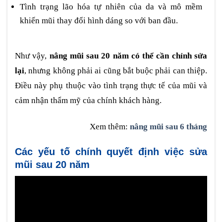
Tình trạng lão hóa tự nhiên của da và mô mềm
khiến mũi thay đổi hình dáng so với ban đầu.
Như vậy,
nâng mũi sau 20 năm có thể cần chỉnh sửa
lại
, nhưng không phải ai cũng bắt buộc phải can thiệp.
Điều này phụ thuộc vào tình trạng thực tế của mũi và
cảm nhận thẩm mỹ của chính khách hàng.
Xem thêm:
nâng mũi sau 6 tháng
Các yếu tố chính quyết định việc sửa
mũi sau 20 năm