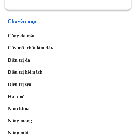
Chuyên mục
Căng da mặt
Cấy mỡ, chất làm đầy
Điều trị da
Điều trị hôi nách
Điều trị sẹo
Hút mỡ
Nam khoa
Nâng mông
Nâng mũi