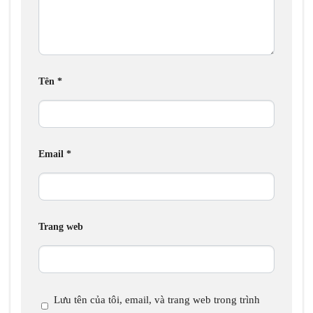
Tên
*
Email
*
Trang web
Lưu tên của tôi, email, và trang web trong trình