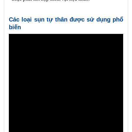
Các loại sụn tự thân được sử dụng phổ
biến