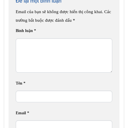
Để lại một bình luận
Email của bạn sẽ không được hiển thị công khai.
Các
trường bắt buộc được đánh dấu
*
Bình luận
*
Tên
*
Email
*