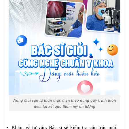
Nâng mũi sụn tự thân thực hiện theo đúng quy trình luôn
đem lại kết quả thẩm mỹ ấn tượng
Khám và tư vấn: Bác sĩ sẽ kiểm tra cấu trúc mũi,