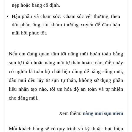
nẹp hoặc băng cố định.
Hậu phẫu và chăm sóc: Chăm sóc vết thương, theo
dõi phản ứng, tái khám thường xuyên để đảm bảo
mũi hồi phục tốt.
Nếu em đang quan tâm tới nâng mũi hoàn toàn bằng
sụn tự thân hoặc nâng mũi tự thân hoàn toàn, điều này
có nghĩa là toàn bộ chất liệu dùng để nâng sống mũi,
đầu mũi đều lấy từ sụn tự thân, không sử dụng phần
liệu nhân tạo nào, tối ưu hóa độ an toàn và tự nhiên
cho dáng mũi.
Xem thêm:
nâng mũi sụn mềm
Mỗi khách hàng sẽ có quy trình và kỹ thuật thực hiện