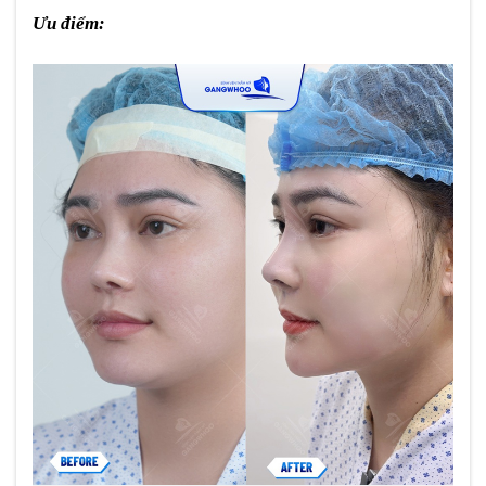
Ưu điểm: