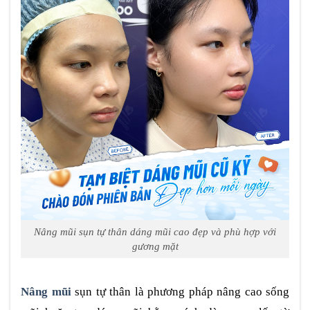
Nâng mũi sụn tự thân dáng mũi cao đẹp và phù hợp với
gương mặt
Nâng mũi
sụn tự thân là phương pháp nâng cao sống