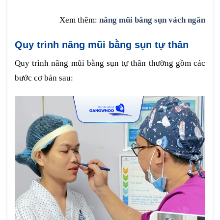
Xem thêm:
nâng mũi bằng sụn vách ngăn
Quy trình nâng mũi bằng sụn tự thân
Quy trình nâng mũi bằng sụn tự thân thường gồm các
bước cơ bản sau: