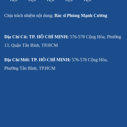
Chịu trách nhiệm nội dung:
Bác sĩ Phùng Mạnh Cường
Địa Chỉ Cũ: TP. HỒ CHÍ MINH:
576-578 Cộng Hòa, Phường
13, Quận Tân Bình, TP.HCM
Địa Chỉ Mới: TP. HỒ CHÍ MINH:
576-578 Cộng Hòa,
Phường Tân Bình, TP.HCM