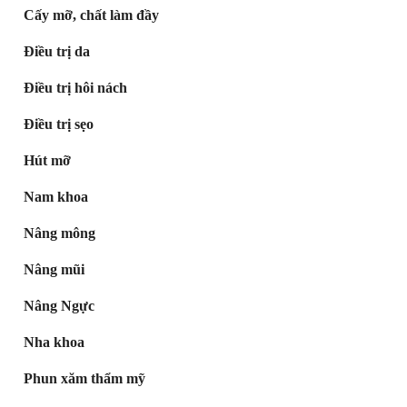
Cấy mỡ, chất làm đầy
Điều trị da
Điều trị hôi nách
Điều trị sẹo
Hút mỡ
Nam khoa
Nâng mông
Nâng mũi
Nâng Ngực
Nha khoa
Phun xăm thẩm mỹ