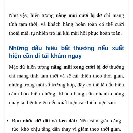
Như vậy, hiện tượng
nâng mũi cười bị đơ
chỉ mang
tính tạm thời, và khách hàng hoàn toàn có thể cười
thoải mái, tự nhiên trở lại khi mũi hồi phục hoàn toàn.
Những dấu hiệu bất thường nếu xuất
hiện cần đi tái khám ngay
Mặc dù hiện tượng
nâng mũi xong cười bị đơ
thường
chỉ mang tính tạm thời và sẽ cải thiện theo thời gian,
nhưng trong một số trường hợp, đây có thể là dấu hiệu
cảnh báo biến chứng. Khách hàng cần nhanh chóng
quay lại bệnh viện nếu xuất hiện các biểu hiện sau:
Đau nhức dữ dội và kéo dài:
Nếu cảm giác căng
tức, khó chịu tăng dần thay vì giảm theo thời gian,