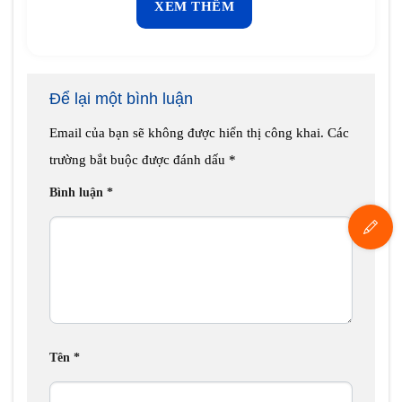
XEM THÊM
Để lại một bình luận
Email của bạn sẽ không được hiển thị công khai.
Các
trường bắt buộc được đánh dấu
*
Bình luận
*
Tên
*