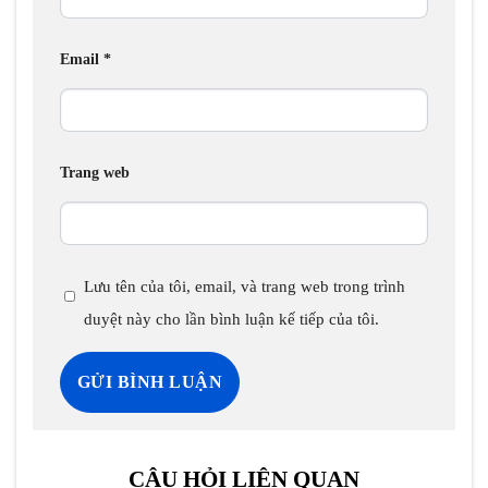
Email
*
Trang web
Lưu tên của tôi, email, và trang web trong trình
duyệt này cho lần bình luận kế tiếp của tôi.
CÂU HỎI LIÊN QUAN