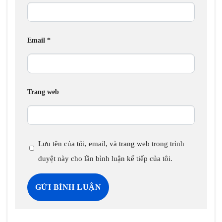
Email
*
Trang web
Lưu tên của tôi, email, và trang web trong trình
duyệt này cho lần bình luận kế tiếp của tôi.