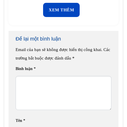
XEM THÊM
Để lại một bình luận
Email của bạn sẽ không được hiển thị công khai.
Các
trường bắt buộc được đánh dấu
*
Bình luận
*
Tên
*