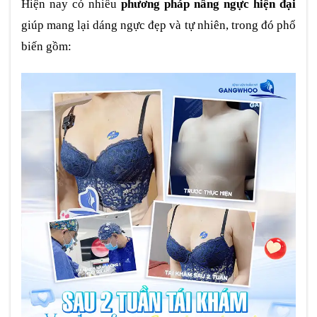
Hiện nay có nhiều
phương pháp nâng ngực hiện đại
giúp mang lại dáng ngực đẹp và tự nhiên, trong đó phổ
biến gồm: