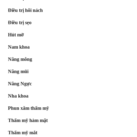
Điều trị hôi nách
Điều trị sẹo
Hút mỡ
Nam khoa
Nâng mông
Nâng mũi
Nâng Ngực
Nha khoa
Phun xăm thẩm mỹ
Thẩm mỹ hàm mặt
Thẩm mỹ mắt