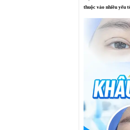
thuộc vào nhiều yếu 