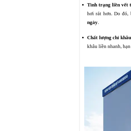
Tình trạng liền vết
hơi rát hơn. Do đó, 
ngày
.
Chất lượng chỉ khâu
khâu liền nhanh, hạn 