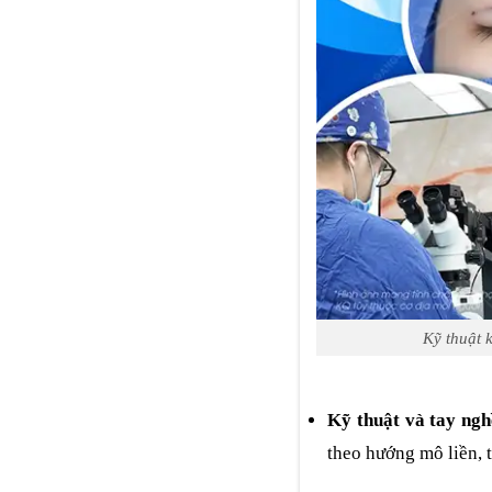
Kỹ thuật 
Kỹ thuật và tay ngh
theo hướng mô liền, 